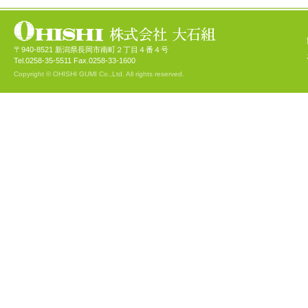
〒940-8521 新潟県長岡市南町２丁目４番４号
Tel.0258-35-5511 Fax.0258-33-1600
Copyright © OHISHI GUMI Co.,Ltd. All rights reserved.