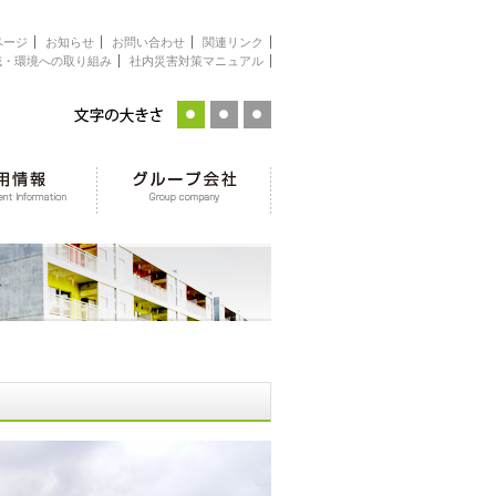
ページ
お知らせ
お問い合わせ
関連リンク
域・環境への取り組み
社内災害対策マニュアル