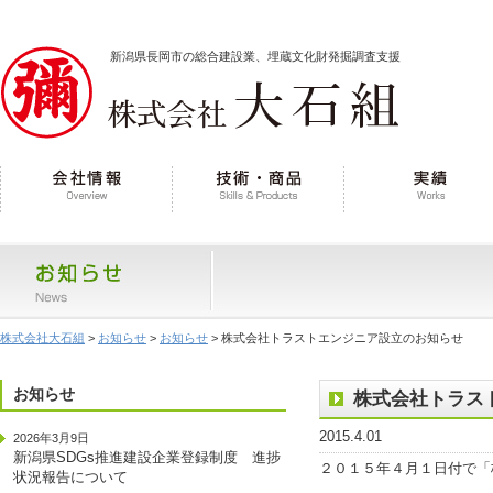
新潟県長岡市の総合建設業、埋蔵文化財発掘調査支援
株式会社大石組
>
お知らせ
>
お知らせ
> 株式会社トラストエンジニア設立のお知らせ
お知らせ
株式会社トラス
2015.4.01
2026年3月9日
新潟県SDGs推進建設企業登録制度 進捗
２０１５年４月１日付で「
状況報告について