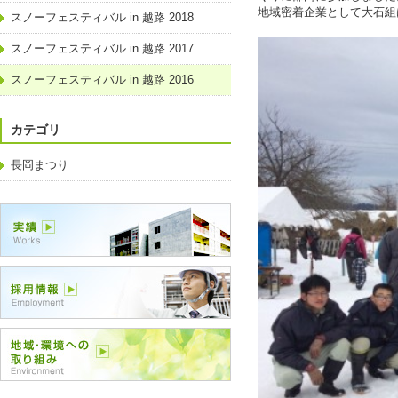
地域密着企業として大石組
スノーフェスティバル in 越路 2018
スノーフェスティバル in 越路 2017
スノーフェスティバル in 越路 2016
カテゴリ
長岡まつり