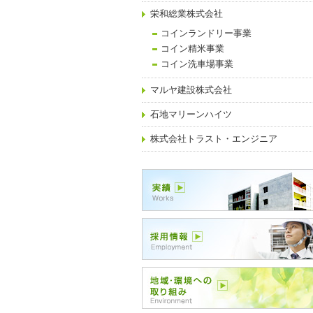
栄和総業株式会社
コインランドリー事業
コイン精米事業
コイン洗車場事業
マルヤ建設株式会社
石地マリーンハイツ
株式会社トラスト・エンジニア