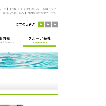
ページ
お知らせ
お問い合わせ
関連リンク
域・環境への取り組み
社内災害対策マニュアル