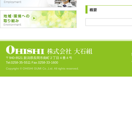
〒940-8521 新潟県長岡市南町２丁目４番４号
Tel.0258-35-5511 Fax.0258-33-1600
Copyright © OHISHI GUMI Co.,Ltd. All rights reserved.