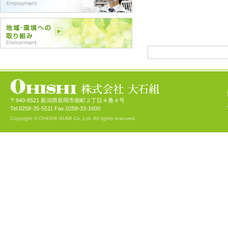
〒940-8521 新潟県長岡市南町２丁目４番４号
Tel.0258-35-5511 Fax.0258-33-1600
Copyright © OHISHI GUMI Co.,Ltd. All rights reserved.