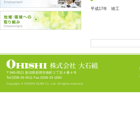
平成17年 竣工
〒940-8521 新潟県長岡市南町２丁目４番４号
Tel.0258-35-5511 Fax.0258-33-1600
Copyright © OHISHI GUMI Co.,Ltd. All rights reserved.