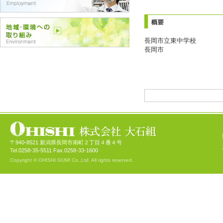
長岡市立東中学校
長岡市
〒940-8521 新潟県長岡市南町２丁目４番４号
Tel.0258-35-5511 Fax.0258-33-1600
Copyright © OHISHI GUMI Co.,Ltd. All rights reserved.